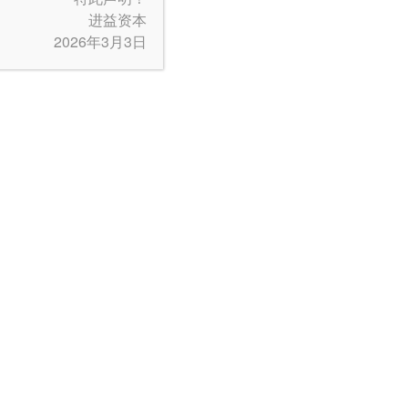
进益资本
2026年3月3日